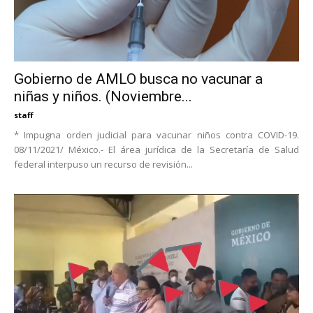
Gobierno de AMLO busca no vacunar a
niñas y niños. (Noviembre...
staff
* Impugna orden judicial para vacunar niños contra COVID-19.
08/11/2021/ México.- El área jurídica de la Secretaría de Salud
federal interpuso un recurso de revisión...