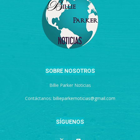
SOBRE NOSOTROS
Billie Parker Noticias
Contáctanos:
billieparkernoticias@gmail.com
SÍGUENOS