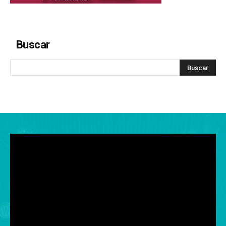
Buscar