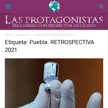
Inicio
Etiquetas
Puebla. RETROSPECTIVA 2021
Etiqueta: Puebla. RETROSPECTIVA
2021