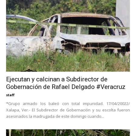
Ejecutan y calcinan a Subdirector de
Gobernación de Rafael Delgado #Veracruz
staff
*Grupo armado los baleó con total impunidad. 17/04/20022/
Xalapa, Ver.- El Subdirector de Gobernación y su escolta fueron
asesinados la madrugada de este domingo cuando...