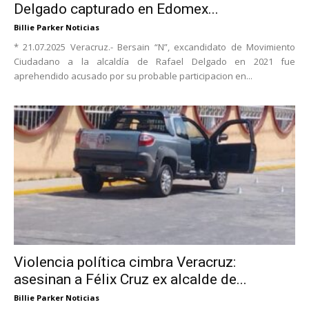
Delgado capturado en Edomex...
Billie Parker Noticias
* 21.07.2025 Veracruz.- Bersain “N”, excandidato de Movimiento
Ciudadano a la alcaldía de Rafael Delgado en 2021 fue
aprehendido acusado por su probable participacion en...
Violencia política cimbra Veracruz:
asesinan a Félix Cruz ex alcalde de...
Billie Parker Noticias