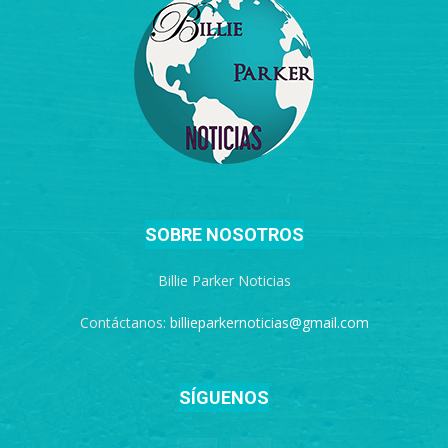
SOBRE NOSOTROS
Billie Parker Noticias
Contáctanos:
billieparkernoticias@gmail.com
SÍGUENOS