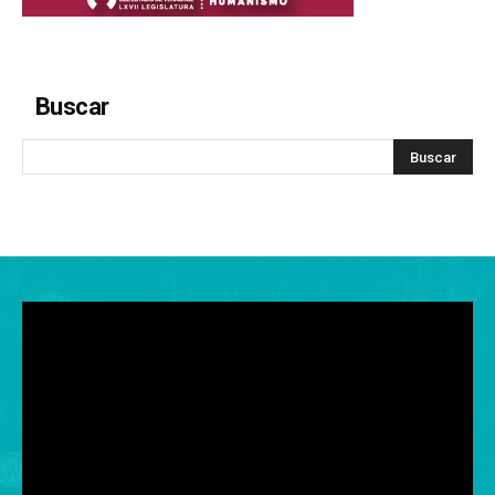
Buscar