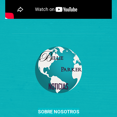
SOBRE NOSOTROS