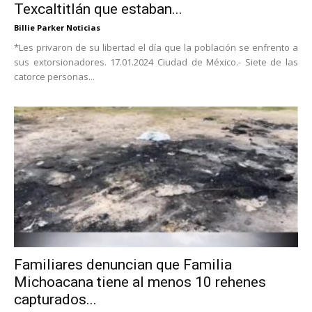
Texcaltitlán que estaban...
Billie Parker Noticias
*Les privaron de su libertad el día que la población se enfrento a
sus extorsionadores. 17.01.2024 Ciudad de México.- Siete de las
catorce personas...
Familiares denuncian que Familia
Michoacana tiene al menos 10 rehenes
capturados...