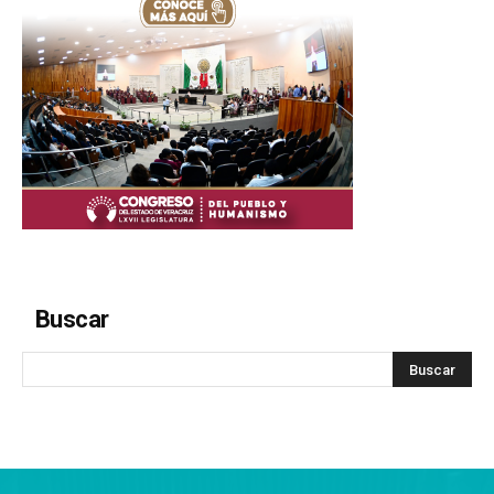
Buscar