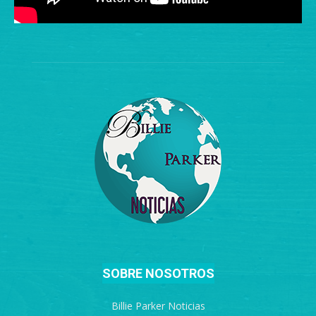
SOBRE NOSOTROS
Billie Parker Noticias