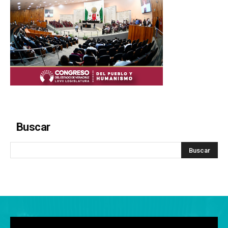
Buscar