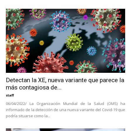
Detectan la XE, nueva variante que parece la
más contagiosa de...
staff
06/04/2022/ La Organización Mundial de la Salud (OMS) ha
informado de la detección de una nueva variante del Covid-19 que
podría situarse como la...