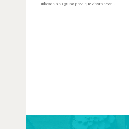
utilizado a su grupo para que ahora sean...