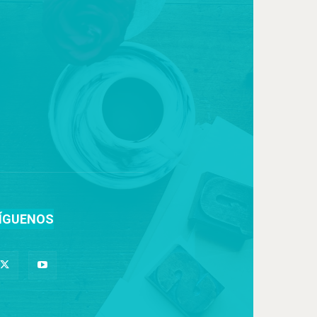
ÍGUENOS