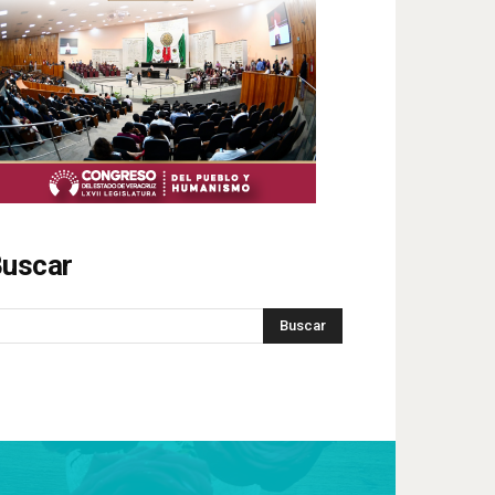
uscar