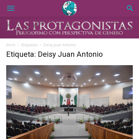
Inicio
Etiquetas
Deisy Juan Antonio
Etiqueta: Deisy Juan Antonio