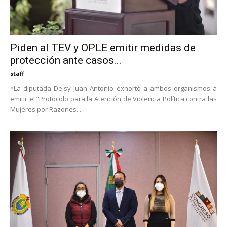
Piden al TEV y OPLE emitir medidas de
protección ante casos...
staff
*La diputada Deisy Juan Antonio exhortó a ambos organismos a
emitir el “Protocolo para la Atención de Violencia Política contra las
Mujeres por Razones...