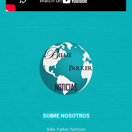
SOBRE NOSOTROS
Billie Parker Noticias