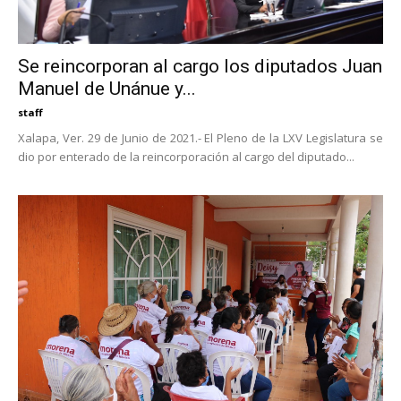
Se reincorporan al cargo los diputados Juan
Manuel de Unánue y...
staff
Xalapa, Ver. 29 de Junio de 2021.- El Pleno de la LXV Legislatura se
dio por enterado de la reincorporación al cargo del diputado...