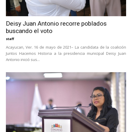
Deisy Juan Antonio recorre poblados
buscando el voto
staff
Acayucan, Ver. 16 de mayo de 2021– La candidata de la coalición
Juntos Hacemos Historia a la presidencia municipal Deisy Juan
Antonio inició sus...