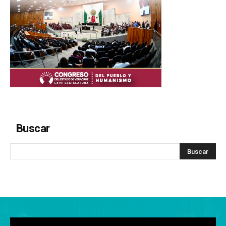
Buscar