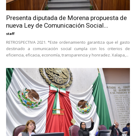
Presenta diputada de Morena propuesta de
nueva Ley de Comunicación Social...
staff
RETROSPECTIVA 2021. *Este ordenamiento garantiza que el gasto
destinado a comunicación social cumpla con los criterios de
eficiencia, eficacia, economía, transparencia y honradez. Xalapa,...