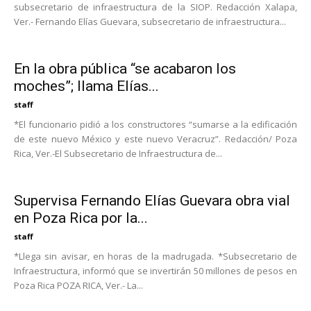
subsecretario de infraestructura de la SIOP. Redacción Xalapa,
Ver.- Fernando Elías Guevara, subsecretario de infraestructura...
En la obra pública “se acabaron los
moches”; llama Elías...
staff
*El funcionario pidió a los constructores “sumarse a la edificación
de este nuevo México y este nuevo Veracruz”. Redacción/ Poza
Rica, Ver.-El Subsecretario de Infraestructura de...
Supervisa Fernando Elías Guevara obra vial
en Poza Rica por la...
staff
*Llega sin avisar, en horas de la madrugada. *Subsecretario de
Infraestructura, informó que se invertirán 50 millones de pesos en
Poza Rica POZA RICA, Ver.- La...