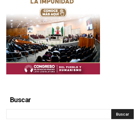
Buscar