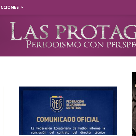
ECCIONES