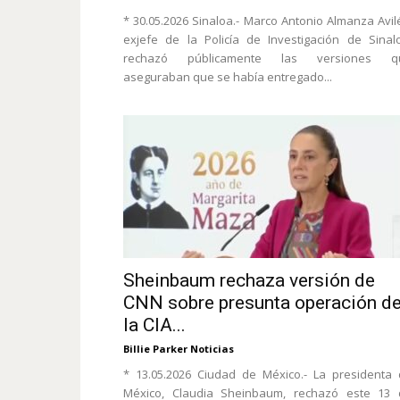
* 30.05.2026 Sinaloa.- Marco Antonio Almanza Avil
exjefe de la Policía de Investigación de Sinal
rechazó públicamente las versiones q
aseguraban que se había entregado...
Sheinbaum rechaza versión de
CNN sobre presunta operación d
la CIA...
Billie Parker Noticias
* 13.05.2026 Ciudad de México.- La presidenta
México, Claudia Sheinbaum, rechazó este 13 