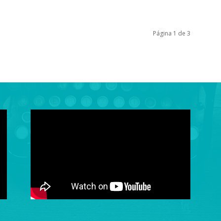
Página 1 de 3