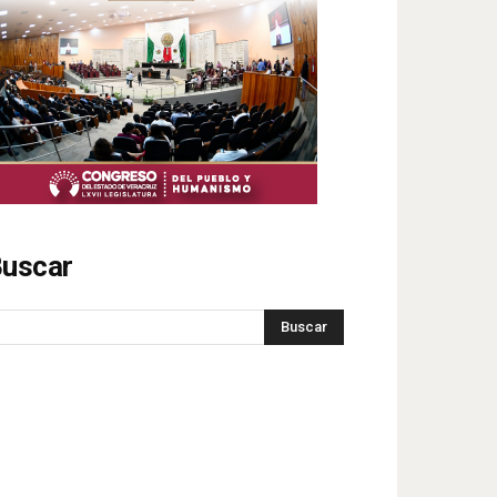
uscar