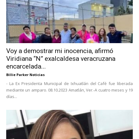
Voy a demostrar mi inocencia, afirmó
Viridiana “N” exalcaldesa veracruzana
encarcelada...
Billie Parker Noticias
- La Ex Presidenta Municipal de Ixhuatlán del Café fue liberada
mediante un amparo. 08.10.2023 Amatlán, Ver.-A cuatro meses y 19
días...