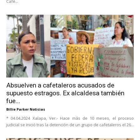
Café...
Absuelven a cafetaleros acusados de
supuesto estragos. Ex alcaldesa también
fue...
Billie Parker Noticias
* 04.04.2024 Xalapa, Ver.- Hace más de 10 meses, el proceso
judicial se inició tras la detención de un grupo de cafetaleros el 26...