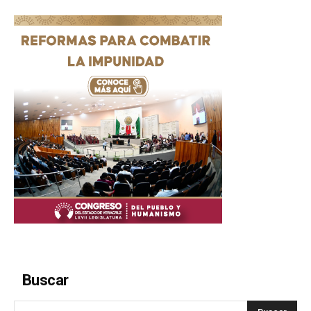
Buscar