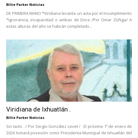
Billie Parker Noticias
DE PRIMERA MANO *Viridiana levanta un acta por el incumplimiento
*Ignorancia, incapacidad o ambas de Dora /Por Omar Zúñiga/ A
estas alturas del año se habrán completado...
Viridiana de Ixhuatlán .
Billie Parker Noticias
Sin tacto . / Por Sergio González Levet / El próximo 1º de enero de
2026 tomará posesión como Presidenta Municipal de Ixhuatlán del