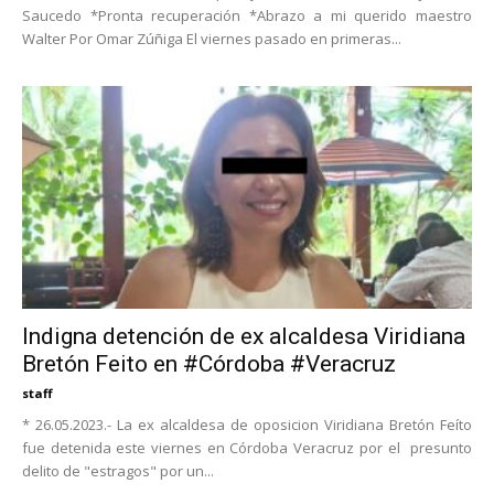
Saucedo *Pronta recuperación *Abrazo a mi querido maestro
Walter Por Omar Zúñiga El viernes pasado en primeras...
Indigna detención de ex alcaldesa Viridiana
Bretón Feito en #Córdoba #Veracruz
staff
* 26.05.2023.- La ex alcaldesa de oposicion Viridiana Bretón Feíto
fue detenida este viernes en Córdoba Veracruz por el presunto
delito de "estragos" por un...