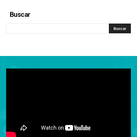
Buscar