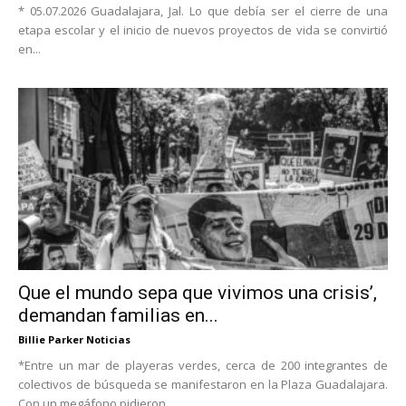
* 05.07.2026 Guadalajara, Jal. Lo que debía ser el cierre de una
etapa escolar y el inicio de nuevos proyectos de vida se convirtió
en...
Que el mundo sepa que vivimos una crisis’,
demandan familias en...
Billie Parker Noticias
*Entre un mar de playeras verdes, cerca de 200 integrantes de
colectivos de búsqueda se manifestaron en la Plaza Guadalajara.
Con un megáfono pidieron...