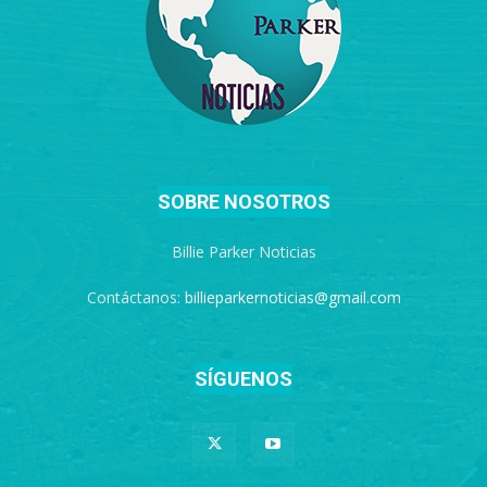
SOBRE NOSOTROS
Billie Parker Noticias
Contáctanos:
billieparkernoticias@gmail.com
SÍGUENOS