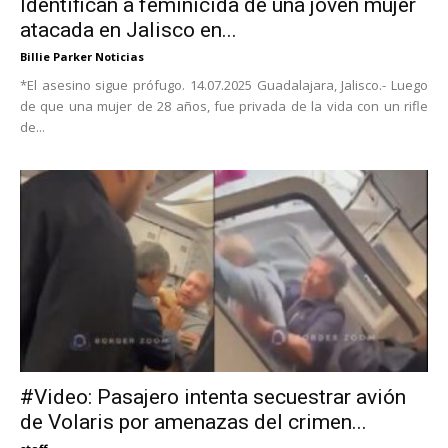
Identifican a feminicida de una joven mujer
atacada en Jalisco en...
Billie Parker Noticias
*El asesino sigue prófugo. 14.07.2025 Guadalajara, Jalisco.- Luego
de que una mujer de 28 años, fue privada de la vida con un rifle
de...
#Video: Pasajero intenta secuestrar avión
de Volaris por amenazas del crimen...