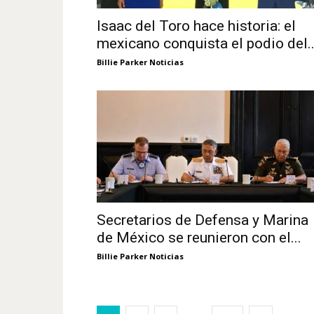
Isaac del Toro hace historia: el
mexicano conquista el podio del..
Billie Parker Noticias
Secretarios de Defensa y Marina
de México se reunieron con el...
Billie Parker Noticias