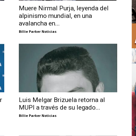
Muere Nirmal Purja, leyenda del
alpinismo mundial, en una
avalancha en...
Billie Parker Noticias
r
Luis Melgar Brizuela retorna al
MUPI a través de su legado...
Billie Parker Noticias