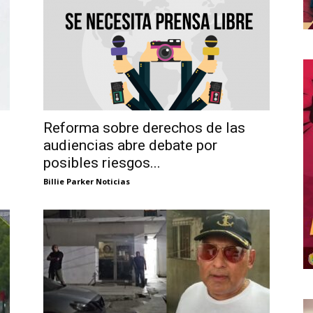
Reforma sobre derechos de las
audiencias abre debate por
posibles riesgos...
Billie Parker Noticias