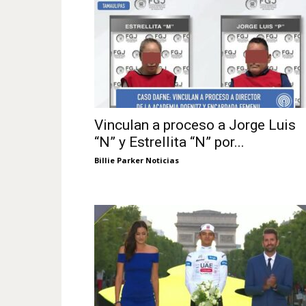
Vinculan a proceso a Jorge Luis
“N” y Estrellita “N” por...
Billie Parker Noticias