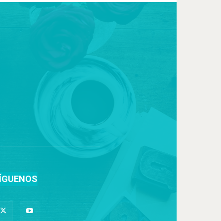
ÍGUENOS