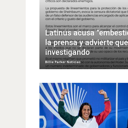
Latinus acusa “embesti
la prensa y advierte qu
investigando
Billie Parker Noticias