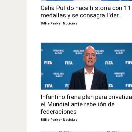
Celia Pulido hace historia con 11
medallas y se consagra líder...
Billie Parker Noticias
Infantino frena plan para privatiza
el Mundial ante rebelión de
federaciones
Billie Parker Noticias