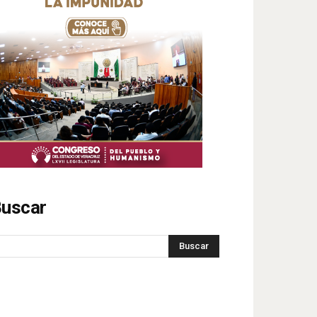
uscar