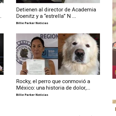
Detienen al director de Academia
.
Doenitz y a “estrella” N ...
Billie Parker Noticias
Rocky, el perro que conmovió a
México: una historia de dolor,...
Billie Parker Noticias